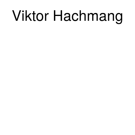
Viktor Hachmang